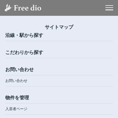
サイトマップ
沿線・駅から探す
こだわりから探す
お問い合わせ
お問い合わせ
物件を管理
入居者ページ