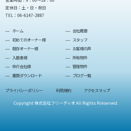
営業時間：9：00～18：00
定休日：土・日・祝日
TEL：
06-6147-2887
ホーム
会社概要
初めてのオーナー様
スタッフ
既存オーナー様
お客様の声
入居者様
所有物件
仲介会社様
管理物件
書類ダウンロード
ブログ一覧
プライバシーポリシー
利用規約
アクセスマップ
Copyright 株式会社フリーディオ All Rights Rreserved.