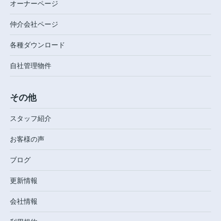
オーナーページ
仲介会社ページ
各種ダウンロード
自社管理物件
その他
スタッフ紹介
お客様の声
ブログ
更新情報
会社情報