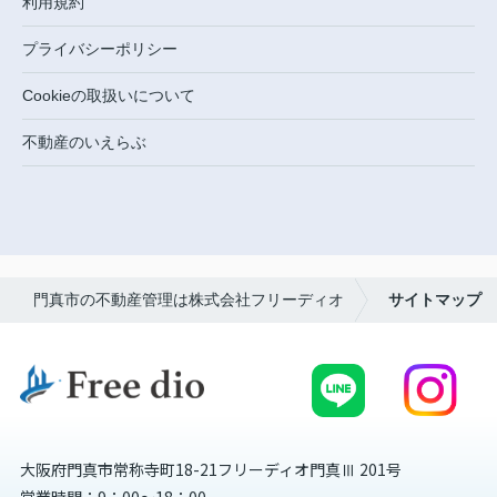
利用規約
プライバシーポリシー
Cookieの取扱いについて
不動産のいえらぶ
門真市の不動産管理は株式会社フリーディオ
サイトマップ
大阪府門真市常称寺町18-21フリーディオ門真Ⅲ 201号