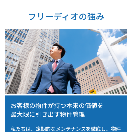
フリーディオの強み
お客様の物件が持つ本来の価値を
最大限に引き出す物件管理
私たちは、定期的なメンテナンスを徹底し、物件