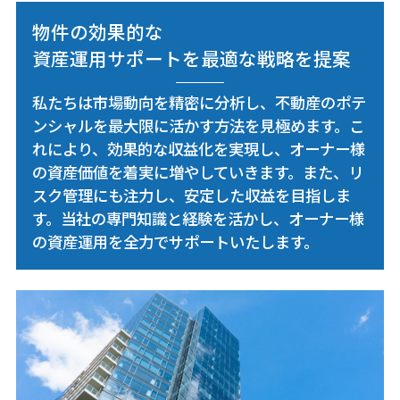
物件の効果的な
資産運用サポートを最適な戦略を提案
私たちは市場動向を精密に分析し、不動産のポテ
ンシャルを最大限に活かす方法を見極めます。こ
れにより、効果的な収益化を実現し、オーナー様
の資産価値を着実に増やしていきます。また、リ
スク管理にも注力し、安定した収益を目指しま
す。当社の専門知識と経験を活かし、オーナー様
の資産運用を全力でサポートいたします。