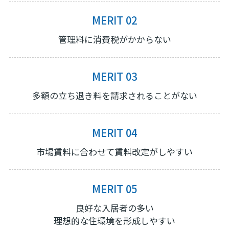
MERIT 02
管理料に消費税がかからない
MERIT 03
多額の立ち退き料を請求されることがない
MERIT 04
市場賃料に合わせて賃料改定がしやすい
MERIT 05
良好な入居者の多い
理想的な住環境を形成しやすい