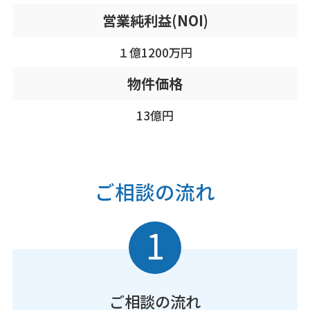
営業純利益(NOI)
１億1200万円
物件価格
13億円
ご相談の流れ
1
ご相談の流れ