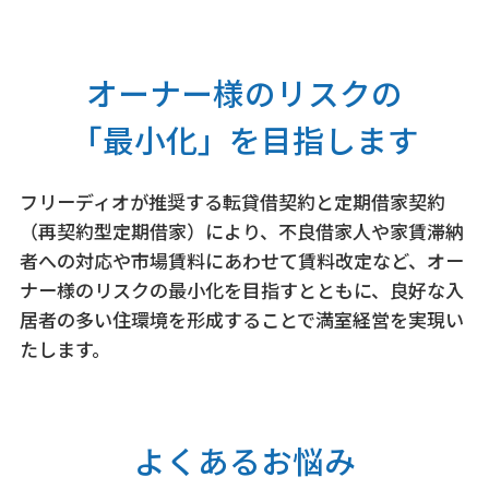
オーナー様のリスクの
「最小化」を目指します
フリーディオが推奨する転貸借契約と定期借家契約
（再契約型定期借家）により、不良借家人や家賃滞納
者への対応や市場賃料にあわせて賃料改定など、オー
ナー様のリスクの最小化を目指すとともに、良好な入
居者の多い住環境を形成することで満室経営を実現い
たします。
よくあるお悩み