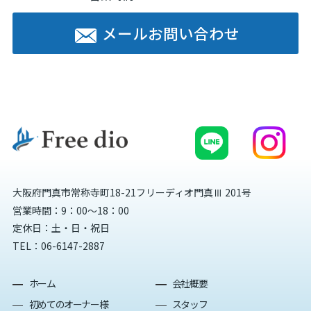
メールお問い合わせ
大阪府門真市常称寺町18-21フリーディオ門真Ⅲ 201号
営業時間：9：00～18：00
定休日：土・日・祝日
TEL：
06-6147-2887
ホーム
会社概要
初めてのオーナー様
スタッフ