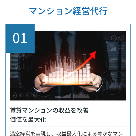
マンション経営代行
01
賃貸マンションの収益を改善
価値を最大化
満室経営を実現し、収益最大化による豊かなマン