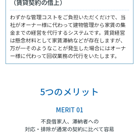
（賃貸契約の借上）
わずかな管理コストをご負担いただくだけで、当
社がオーナー様に代わって建物管理から家賃の集
金までの経営を代行するシステムです。賃貸経営
は懸念材料として家賃滞納などが存在しますが、
万が一そのようなことが発生した場合にはオーナ
ー様に代わって回収業務の代行をいたします。
5つのメリット
MERIT 01
不良借家人、滞納者への
対応・排除が通常の契約に比べて容易