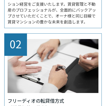
ション経営をご支援いたします。賃貸管理と不動
産のプロフェッショナルが、全面的にバックアッ
プさせていただくことで、オーナ様と同じ目線で
賃貸マンションの豊かな未来を創造します。
02
フリーディオの転貸借方式