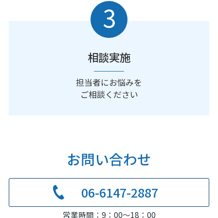
3
相談実施
担当者にお悩みを
ご相談ください
お問い合わせ
06-6147-2887
営業時間：9：00～18：00