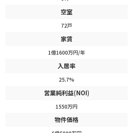
空室
72戸
家賃
1億1600万円/年
入居率
25.7%
営業純利益(NOI)
1550万円
物件価格