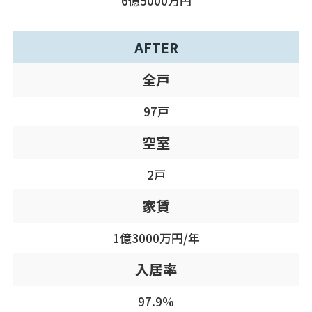
6億5000万円
AFTER
全戸
97戸
空室
2戸
家賃
1億3000万円/年
入居率
97.9%