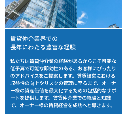
賃貸仲介業界での
長年にわたる豊富な経験
私たちは賃貸仲介業の経験があるからこそ可能な
低予算で可能な即効性のある、お客様にぴったり
のアドバイスをご提案します。賃貸経営における
収益性の向上やリスクの管理に至るまで、オーナ
ー様の資産価値を最大化するための包括的なサポ
ートを提供します。賃貸仲介業での経験と知識
で、オーナー様の賃貸経営を成功へと導きます。