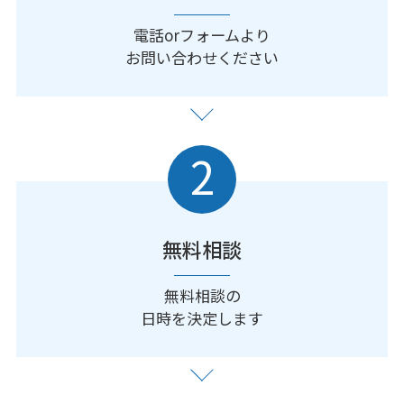
電話orフォームより
お問い合わせください
2
無料相談
無料相談の
日時を決定します