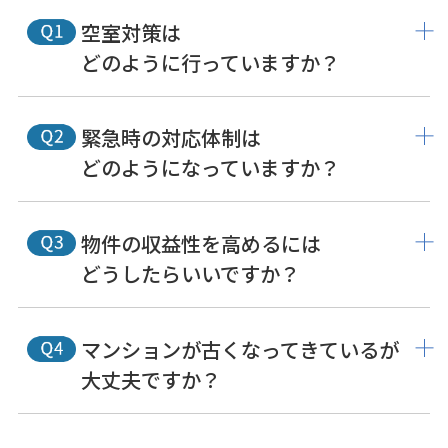
空室対策は
どのように行っていますか？
緊急時の対応体制は
どのようになっていますか？
物件の収益性を高めるには
どうしたらいいですか？
マンションが古くなってきているが
大丈夫ですか？