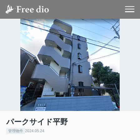
パークサイド平野
管理物件
2024.05.24