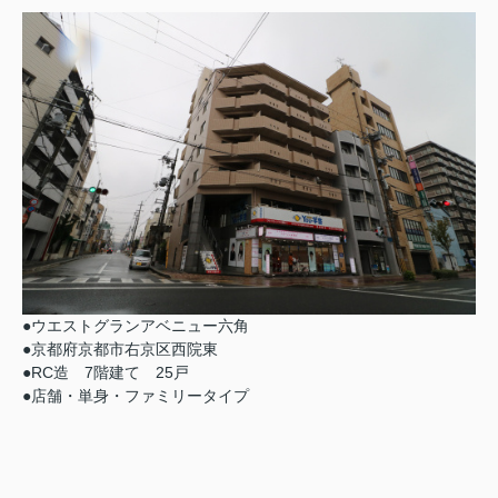
●ウエストグランアベニュー六角
●京都府京都市右京区西院東
●RC造 7階建て 25戸
●店舗・単身・ファミリータイプ