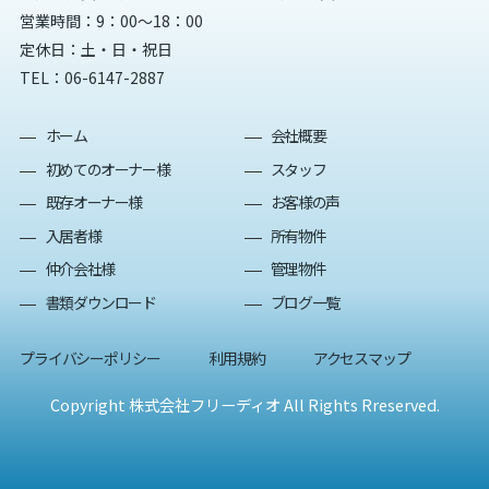
営業時間：9：00～18：00
定休日：土・日・祝日
TEL：
06-6147-2887
ホーム
会社概要
初めてのオーナー様
スタッフ
既存オーナー様
お客様の声
入居者様
所有物件
仲介会社様
管理物件
書類ダウンロード
ブログ一覧
プライバシーポリシー
利用規約
アクセスマップ
Copyright 株式会社フリーディオ All Rights Rreserved.