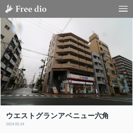
ウエストグランアベニュー六角
2024.05.24