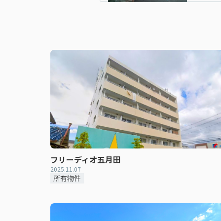
フリーディオ五月田
2025.11.07
所有物件