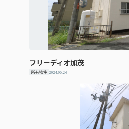
フリーディオ加茂
所有物件
2024.05.24