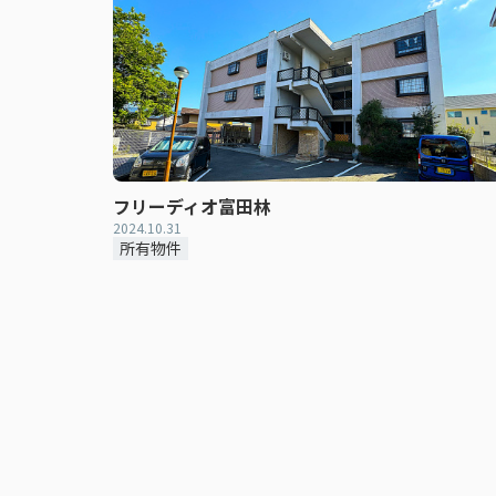
フリーディオ富田林
2024.10.31
所有物件