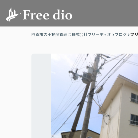
フ
門真市の不動産管理は株式会社フリーディオ
ブログ