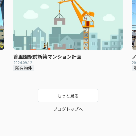
香里園駅前新築マンション計画
2024.09.12
20
所有物件
もっと見る
ブログトップへ