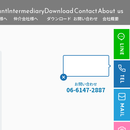
ant
Intermediary
Download
Contact
About us
様へ
仲介会社様へ
ダウンロード
お問い合わせ
会社概要
お問い合わせ
06-6147-2887