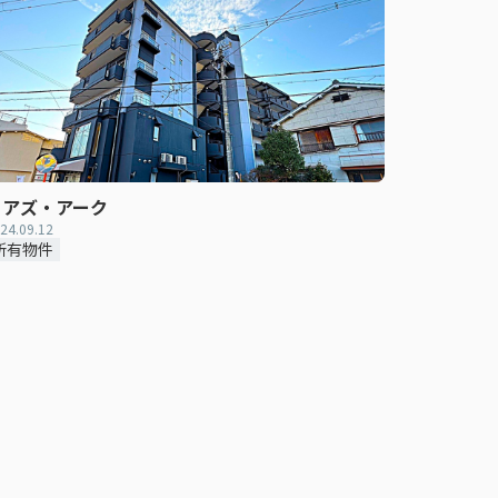
ノアズ・アーク
24.09.12
所有物件